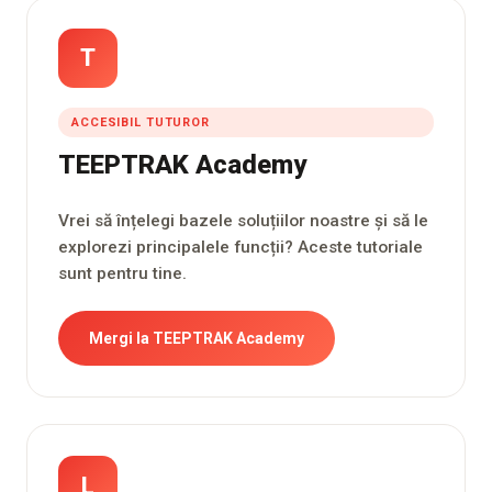
T
ACCESIBIL TUTUROR
TEEPTRAK Academy
Vrei să înțelegi bazele soluțiilor noastre și să le
explorezi principalele funcții? Aceste tutoriale
sunt pentru tine.
Mergi la TEEPTRAK Academy
L