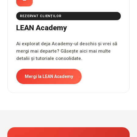
REZERVAT CLIENȚILOR
LEAN Academy
Ai explorat deja Academy-ul deschis și vrei să
mergi mai departe? Găsește aici mai multe
detalii și tutoriale consolidate.
Mergi la LEAN Academy