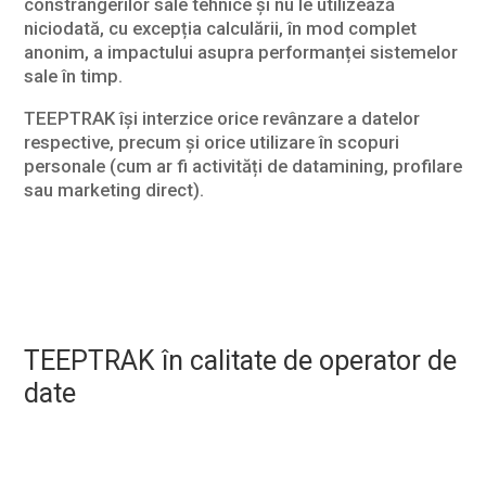
constrângerilor sale tehnice și nu le utilizează
niciodată, cu excepția calculării, în mod complet
anonim, a impactului asupra performanței sistemelor
sale în timp.
TEEPTRAK își interzice orice revânzare a datelor
respective, precum și orice utilizare în scopuri
personale (cum ar fi activități de datamining, profilare
sau marketing direct).
TEEPTRAK în calitate de operator de
date