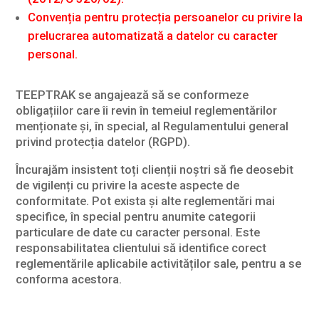
Convenția pentru protecția persoanelor cu privire la
prelucrarea automatizată a datelor cu caracter
personal.
TEEPTRAK se angajează să se conformeze
obligațiilor care îi revin în temeiul reglementărilor
menționate și, în special, al Regulamentului general
privind protecția datelor (RGPD).
Încurajăm insistent toți clienții noștri să fie deosebit
de vigilenți cu privire la aceste aspecte de
conformitate. Pot exista și alte reglementări mai
specifice, în special pentru anumite categorii
particulare de date cu caracter personal. Este
responsabilitatea clientului să identifice corect
reglementările aplicabile activităților sale, pentru a se
conforma acestora.