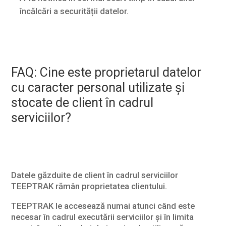
încălcări a securității datelor.
FAQ: Cine este proprietarul datelor
cu caracter personal utilizate și
stocate de client în cadrul
serviciilor?
Datele găzduite de client în cadrul serviciilor
TEEPTRAK rămân proprietatea clientului.
TEEPTRAK le accesează numai atunci când este
necesar în cadrul executării serviciilor și în limita