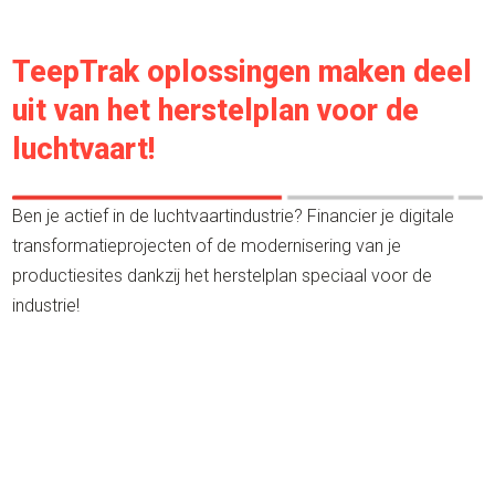
TeepTrak oplossingen maken deel
uit van het herstelplan voor de
luchtvaart!
Ben je actief in de luchtvaartindustrie? Financier je digitale
transformatieprojecten of de modernisering van je
productiesites dankzij het herstelplan speciaal voor de
industrie!