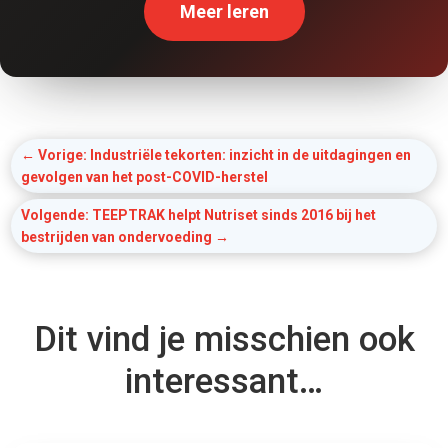
Meer leren
←
Vorige: Industriële tekorten: inzicht in de uitdagingen en
gevolgen van het post-COVID-herstel
Volgende: TEEPTRAK helpt Nutriset sinds 2016 bij het
bestrijden van ondervoeding
→
Dit vind je misschien ook
interessant…