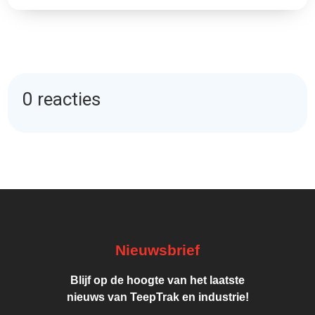
0 reacties
Nieuwsbrief
Blijf op de hoogte van het laatste
nieuws van TeepTrak en industrie!