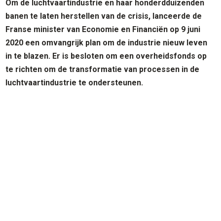
Om de luchtvaartindustrie en haar honderdduizenden
banen te laten herstellen van de crisis, lanceerde de
Franse minister van Economie en Financiën op 9 juni
2020 een omvangrijk plan om de industrie nieuw leven
in te blazen. Er is besloten om een overheidsfonds op
te richten om de transformatie van processen in de
luchtvaartindustrie te ondersteunen.