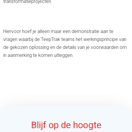
transformatieprojecten.
Hiervoor hoef je alleen maar een demonstratie aan te
vragen waarbij de TeepTrak teams het werkingsprincipe van
de gekozen oplossing en de details van je voorwaarden om
in aanmerking te komen uitleggen.
Blijf op de hoogte