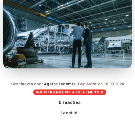
Geschreven door
Agathe Lecomte
Geplaatst op 16.09.2020
INDUSTRIENIEUWS & EVENEMENTEN
0 reacties
Leestijd: