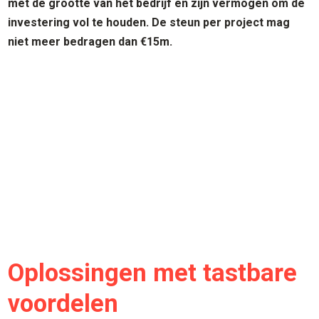
met de grootte van het bedrijf en zijn vermogen om de
investering vol te houden. De steun per project mag
niet meer bedragen dan €15m.
Oplossingen met tastbare
voordelen