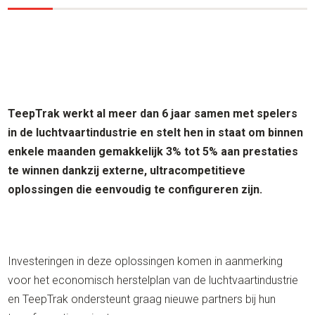
TeepTrak werkt al meer dan 6 jaar samen met spelers
in de luchtvaartindustrie en stelt hen in staat om binnen
enkele maanden gemakkelijk 3% tot 5% aan prestaties
te winnen dankzij externe, ultracompetitieve
oplossingen die eenvoudig te configureren zijn.
Investeringen in deze oplossingen komen in aanmerking
voor het economisch herstelplan van de luchtvaartindustrie
en TeepTrak ondersteunt graag nieuwe partners bij hun