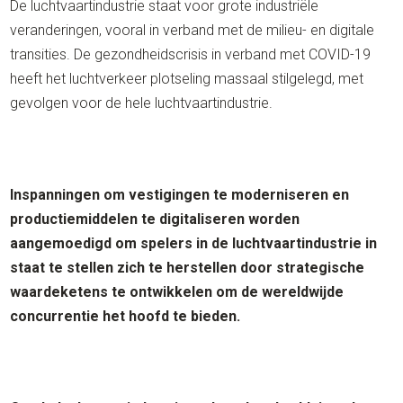
De luchtvaartindustrie staat voor grote industriële
veranderingen, vooral in verband met de milieu- en digitale
transities. De gezondheidscrisis in verband met COVID-19
heeft het luchtverkeer plotseling massaal stilgelegd, met
gevolgen voor de hele luchtvaartindustrie.
Inspanningen om vestigingen te moderniseren en
productiemiddelen te digitaliseren worden
aangemoedigd om spelers in de luchtvaartindustrie in
staat te stellen zich te herstellen door strategische
waardeketens te ontwikkelen om de wereldwijde
concurrentie het hoofd te bieden.