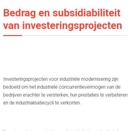
Bedrag en subsidiabiliteit
van investeringsprojecten
Investeringsprojecten voor industriële modernisering zijn
bedoeld om het industriële concurrentievermogen van de
bedrijven erachter te versterken, hun prestaties te verbeteren
en de industrialisatiecycli te verkorten.