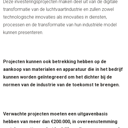
Deze investeringsprojecten maken deel uit van de digitale
transformatie van de luchtvaartindustrie en zullen zowel
technologische innovaties als innovaties in diensten,
processen en de transformatie van hun industriële model
kunnen presenteren.
Projecten kunnen ook betrekking hebben op de
aankoop van materialen en apparatuur die in het bedrijf
kunnen worden geïntegreerd om het dichter bij de
normen van de industrie van de toekomst te brengen.
Verwachte projecten moeten een uitgavenbasis
hebben van meer dan €200.000, in overeenstemming