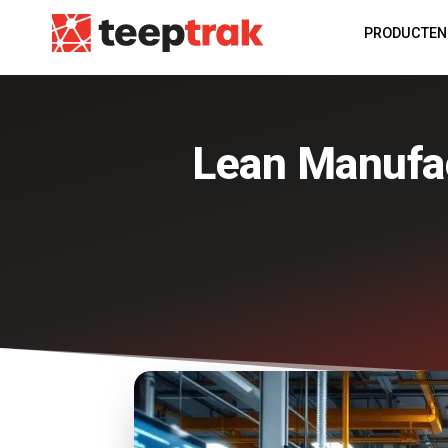
PRODUCTEN
Lean Manufac