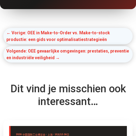
←
Vorige: OEE in Make-to-Order vs. Make-to-stock
productie: een gids voor optimalisatiestrategieën
Volgende: OEE gevaarlijke omgevingen: prestaties, preventie
en industriële veiligheid
→
Dit vind je misschien ook
interessant…