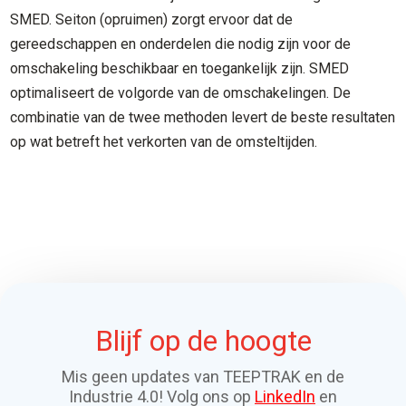
SMED. Seiton (opruimen) zorgt ervoor dat de
gereedschappen en onderdelen die nodig zijn voor de
omschakeling beschikbaar en toegankelijk zijn. SMED
optimaliseert de volgorde van de omschakelingen. De
combinatie van de twee methoden levert de beste resultaten
op wat betreft het verkorten van de omsteltijden.
Blijf op de hoogte
Mis geen updates van TEEPTRAK en de
Industrie 4.0! Volg ons op
LinkedIn
en