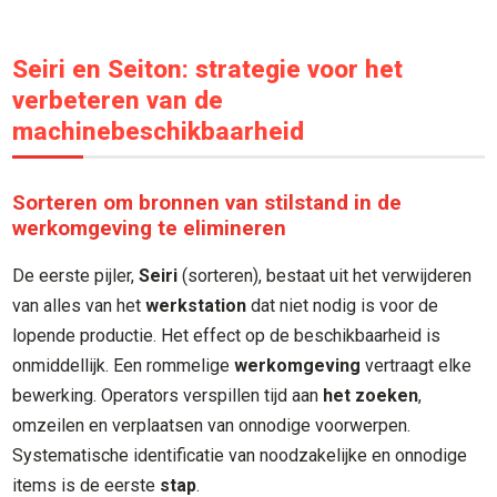
Seiri en Seiton: strategie voor het
verbeteren van de
machinebeschikbaarheid
Sorteren om bronnen van stilstand in de
werkomgeving te elimineren
De eerste pijler,
Seiri
(sorteren), bestaat uit het verwijderen
van alles van het
werkstation
dat niet nodig is voor de
lopende productie. Het effect op de beschikbaarheid is
onmiddellijk. Een rommelige
werkomgeving
vertraagt elke
bewerking. Operators verspillen tijd aan
het zoeken
,
omzeilen en verplaatsen van onnodige voorwerpen.
Systematische identificatie van noodzakelijke en onnodige
items is de eerste
stap
.