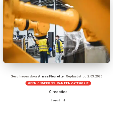
Geschreven door
Alyssa Fleurette
Geplaatst op 2.03.2026
GEEN ONDERDEEL VAN EEN CATEGORIE
0 reacties
Leestijd: