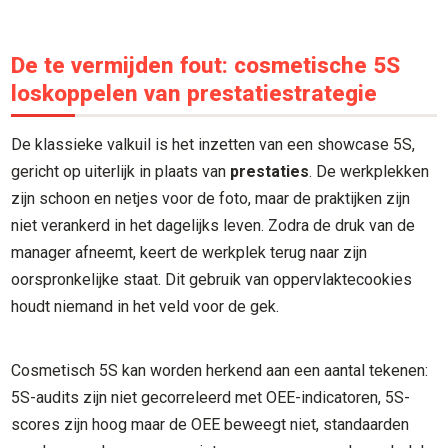
De te vermijden fout: cosmetische 5S
loskoppelen van prestatiestrategie
De klassieke valkuil is het inzetten van een showcase 5S,
gericht op uiterlijk in plaats van
prestaties
. De werkplekken
zijn schoon en netjes voor de foto, maar de praktijken zijn
niet verankerd in het dagelijks leven. Zodra de druk van de
manager afneemt, keert de werkplek terug naar zijn
oorspronkelijke staat. Dit gebruik van oppervlaktecookies
houdt niemand in het veld voor de gek.
Cosmetisch 5S kan worden herkend aan een aantal tekenen:
5S-audits zijn niet gecorreleerd met OEE-indicatoren, 5S-
scores zijn hoog maar de OEE beweegt niet, standaarden