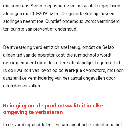
die rigoureus Seiso toepassen, zien het aantal ongeplande
storingen met 10-20% dalen. De gemiddelde tijd tussen
storingen neemt toe. Curatief onderhoud wordt verminderd
ten gunste van preventief onderhoud.
De investering verdient zich snel terug, omdat de Seiso
alleen tijd van de operator kost, die ruimschoots wordt
gecompenseerd door de kortere stilstandtijd. Tegelijkertijd
is de kwaliteit van leven op de
werkplek
verbeterd, met een
aanzienlijke vermindering van het aantal ongevallen door
uitglijden en vallen.
Reiniging om de productkwaliteit in elke
omgeving te verbeteren
In de voedingsmiddelen- en farmaceutische industrie is het