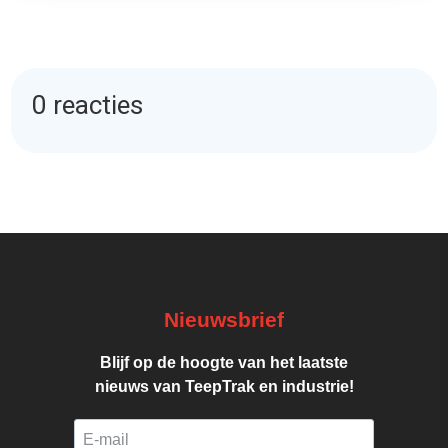
0 reacties
Nieuwsbrief
Blijf op de hoogte van het laatste
nieuws van TeepTrak en industrie!