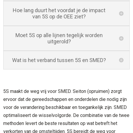
Hoe lang duurt het voordat je de impact
van 5S op de OEE ziet?
Moet 5S op alle lijnen tegelijk worden
uitgerold?
Wat is het verband tussen 5S en SMED?
5S maakt de weg vrij voor SMED. Seiton (opruimen) zorgt
ervoor dat de gereedschappen en onderdelen die nodig zijn
voor de verandering beschikbaar en toegankelijk zijn. SMED
optimaliseert de wisselvolgorde. De combinatie van de twee
methoden levert de beste resultaten op wat betreft het
verkorten van de omsteltijden. 5S bereidt de weg voor