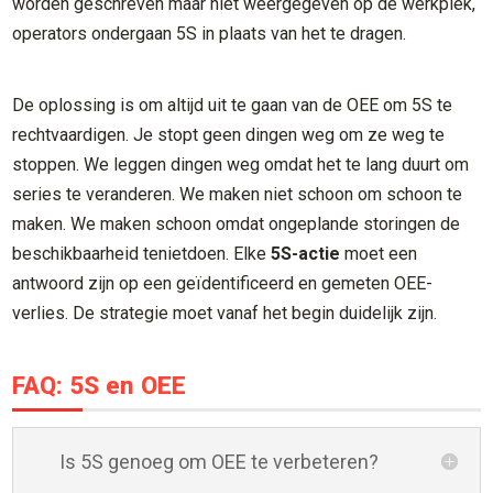
worden geschreven maar niet weergegeven op de werkplek,
operators ondergaan 5S in plaats van het te dragen.
De oplossing is om altijd uit te gaan van de OEE om 5S te
rechtvaardigen. Je stopt geen dingen weg om ze weg te
stoppen. We leggen dingen weg omdat het te lang duurt om
series te veranderen. We maken niet schoon om schoon te
maken. We maken schoon omdat ongeplande storingen de
beschikbaarheid tenietdoen. Elke
5S-actie
moet een
antwoord zijn op een geïdentificeerd en gemeten OEE-
verlies. De strategie moet vanaf het begin duidelijk zijn.
FAQ: 5S en OEE
Is 5S genoeg om OEE te verbeteren?