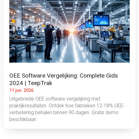
OEE Software Vergelijking: Complete Gids
2024 | TeepTrak
11 jun. 2026
Uitgebreide OEE software vergelijking met
praktijkresultaten. Ontdek hoe fabrieken 12-18% OEE-
verbetering behalen binnen 90 dagen. Gratis demo
beschikbaar.