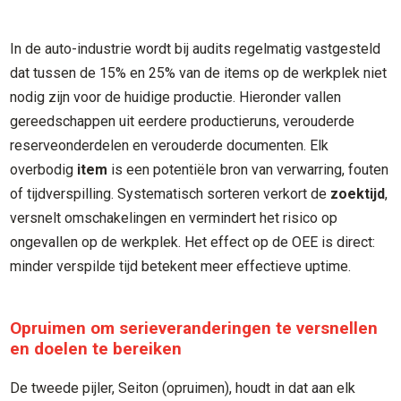
In de auto-industrie wordt bij audits regelmatig vastgesteld
dat tussen de 15% en 25% van de items op de werkplek niet
nodig zijn voor de huidige productie. Hieronder vallen
gereedschappen uit eerdere productieruns, verouderde
reserveonderdelen en verouderde documenten. Elk
overbodig
item
is een potentiële bron van verwarring, fouten
of tijdverspilling. Systematisch sorteren verkort de
zoektijd
,
versnelt omschakelingen en vermindert het risico op
ongevallen op de werkplek. Het effect op de OEE is direct:
minder verspilde tijd betekent meer effectieve uptime.
Opruimen om serieveranderingen te versnellen
en doelen te bereiken
De tweede pijler, Seiton (opruimen), houdt in dat aan elk