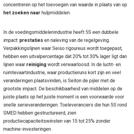
concentreren op het toevoegen van waarde in plaats van op
het zoeken naar
hulpmiddelen.
In de voedingsmiddelenindustrie heeft 5S een dubbele
impact:
prestaties
en naleving van de regelgeving.
Verpakkingslijnen waar Seiso rigoureus wordt toegepast,
hebben een uitvalpercentage dat 20% tot 30% lager ligt dan
lijnen waar
reiniging
wordt verwaarloosd. In de lucht- en
ruimtevaartindustrie, waar productieruns kort zijn en veel
veranderingen plaatsvinden, is Seiton de pijler met de
grootste impact. De beschikbaarheid van middelen op de
juiste plaats op het juiste moment is een voorwaarde voor
snelle serieveranderingen. Toeleveranciers die hun 5S rond
SMED hebben gestructureerd, zien
productiecapaciteitswinsten van 15 tot 25% zonder
machine-investeringen.