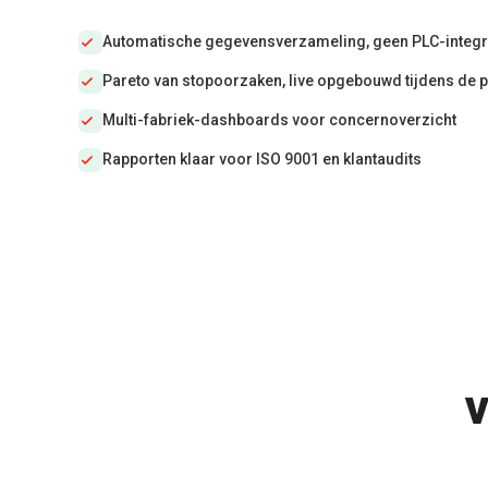
Automatische gegevensverzameling, geen PLC-integr
Pareto van stopoorzaken, live opgebouwd tijdens de 
Multi-fabriek-dashboards voor concernoverzicht
Rapporten klaar voor ISO 9001 en klantaudits