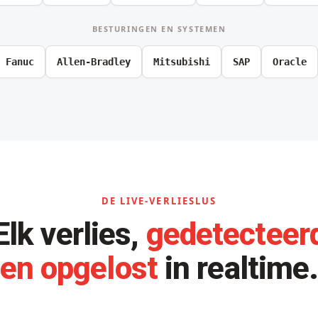
BESTURINGEN EN SYSTEMEN
Fanuc
Allen-Bradley
Mitsubishi
SAP
Oracle
DE LIVE-VERLIESLUS
Elk verlies,
gedetecteer
en opgelost
in realtime