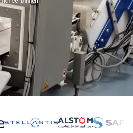
tioneel binnen