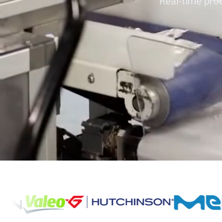
Real-time pro