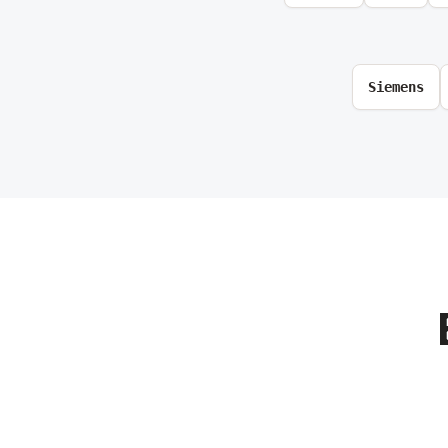
Siemens