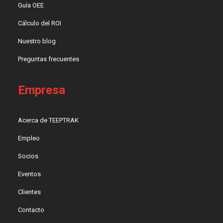
Guía OEE
Cálculo del ROI
Nuestro blog
Preguntas frecuentes
Empresa
Acerca de TEEPTRAK
Empleo
Socios
Eventos
Clientes
Contacto