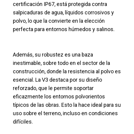
certificación IP67, está protegida contra
salpicaduras de agua, líquidos corrosivos y
polvo, lo que la convierte en la elección
perfecta para entornos húmedos y salinos.
Además, su robustez es una baza
inestimable, sobre todo en el sector de la
construcción, donde la resistencia al polvo es
esencial. La V3 destaca por su diseño
reforzado, que le permite soportar
eficazmente los entornos polvorientos
típicos de las obras. Esto la hace ideal para su
uso sobre el terreno, incluso en condiciones
difíciles.