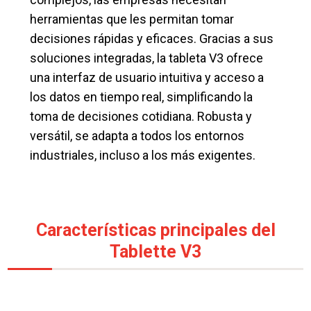
herramientas que les permitan tomar
decisiones rápidas y eficaces. Gracias a sus
soluciones integradas, la tableta V3 ofrece
una interfaz de usuario intuitiva y acceso a
los datos en tiempo real, simplificando la
toma de decisiones cotidiana. Robusta y
versátil, se adapta a todos los entornos
industriales, incluso a los más exigentes.
Características principales del
Tablette V3