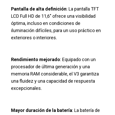
Pantalla de alta definición
: La pantalla TFT
LCD Full HD de 11,6″ ofrece una visibilidad
óptima, incluso en condiciones de
iluminación difíciles, para un uso práctico en
exteriores o interiores.
Rendimiento mejorado
: Equipado con un
procesador de última generación y una
memoria RAM considerable, el V3 garantiza
una fluidez y una capacidad de respuesta
excepcionales.
Mayor duración de la batería
: La batería de