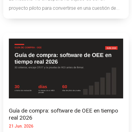
proyecto piloto para convertirse en una cuestión de...
Guía de compra: software de OEE en tiempo
real 2026
21 Jun. 2026