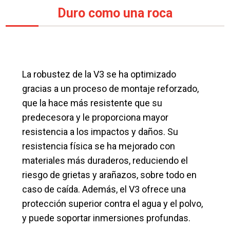
Duro como una roca
La robustez de la V3 se ha optimizado
gracias a un proceso de montaje reforzado,
que la hace más resistente que su
predecesora y le proporciona mayor
resistencia a los impactos y daños. Su
resistencia física se ha mejorado con
materiales más duraderos, reduciendo el
riesgo de grietas y arañazos, sobre todo en
caso de caída. Además, el V3 ofrece una
protección superior contra el agua y el polvo,
y puede soportar inmersiones profundas.