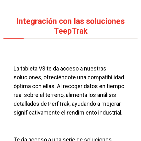
Integración con las soluciones
TeepTrak
La tableta V3 te da acceso a nuestras
soluciones, ofreciéndote una compatibilidad
óptima con ellas. Al recoger datos en tiempo
real sobre el terreno, alimenta los análisis
detallados de PerfTrak, ayudando a mejorar
significativamente el rendimiento industrial.
Te da acceso a una serie de soluciones