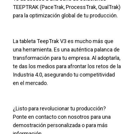
TEEPTRAK (PaceTrak, ProcessTrak, QualTrak)
para la optimización global de tu producción.
La tableta TeepTrak V3 es mucho más que
una herramienta. Es una auténtica palanca de
transformación para tu empresa. Al adoptarla,
te das los medios para afrontar los retos de la
Industria 4.0, asegurando tu competitividad
en el mercado.
¿Listo para revolucionar tu producción?
Ponte en contacto con nosotros para una
demostración personalizada o para más
información.