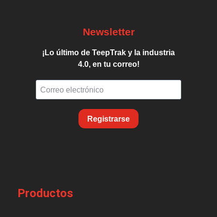
Newsletter
¡Lo último de TeepTrak y la industria
4.0, en tu correo!
Registrarse
Productos