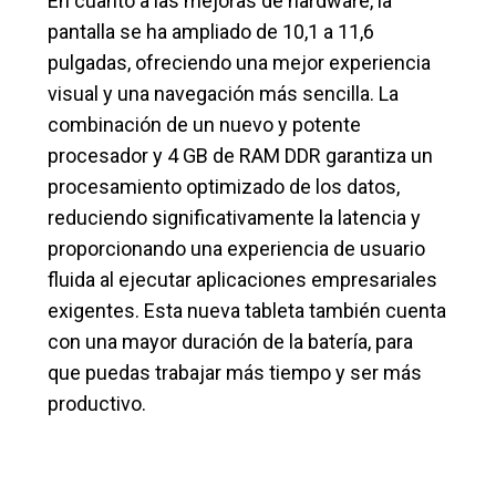
En cuanto a las mejoras de hardware, la
pantalla se ha ampliado de 10,1 a 11,6
pulgadas, ofreciendo una mejor experiencia
visual y una navegación más sencilla. La
combinación de un nuevo y potente
procesador y 4 GB de RAM DDR garantiza un
procesamiento optimizado de los datos,
reduciendo significativamente la latencia y
proporcionando una experiencia de usuario
fluida al ejecutar aplicaciones empresariales
exigentes. Esta nueva tableta también cuenta
con una mayor duración de la batería, para
que puedas trabajar más tiempo y ser más
productivo.