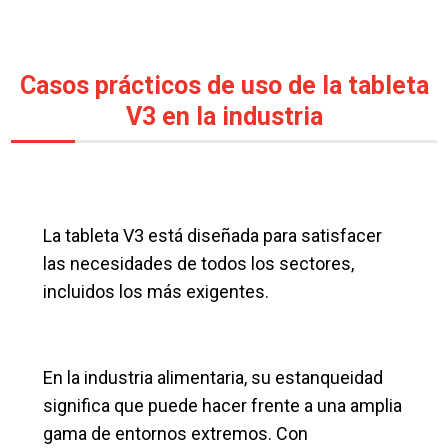
Casos prácticos de uso de la tableta
V3 en la industria
La tableta V3 está diseñada para satisfacer
las necesidades de todos los sectores,
incluidos los más exigentes.
En la industria alimentaria, su estanqueidad
significa que puede hacer frente a una amplia
gama de entornos extremos. Con