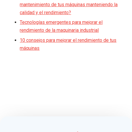
mantenimiento de tus máquinas manteniendo la
calidad y el rendimiento?
Tecnologías emergentes para mejorar el
rendimiento de la maquinaria industrial
10 consejos para mejorar el rendimiento de tus
máquinas