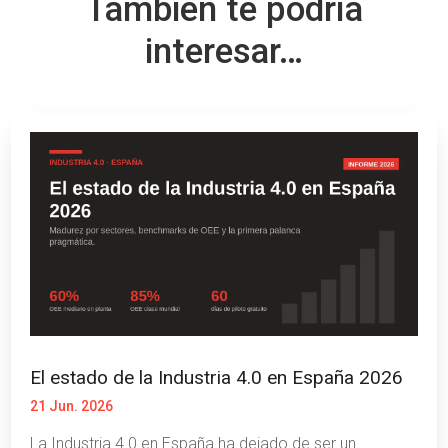
También te podría
interesar…
El estado de la Industria 4.0 en España 2026
21 Jun. 2026
La Industria 4.0 en España ha dejado de ser un