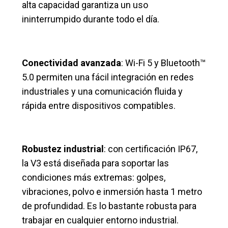
alta capacidad garantiza un uso
ininterrumpido durante todo el día.
Conectividad avanzada
: Wi-Fi 5 y Bluetooth™
5.0 permiten una fácil integración en redes
industriales y una comunicación fluida y
rápida entre dispositivos compatibles.
Robustez industrial
: con certificación IP67,
la V3 está diseñada para soportar las
condiciones más extremas: golpes,
vibraciones, polvo e inmersión hasta 1 metro
de profundidad. Es lo bastante robusta para
trabajar en cualquier entorno industrial.