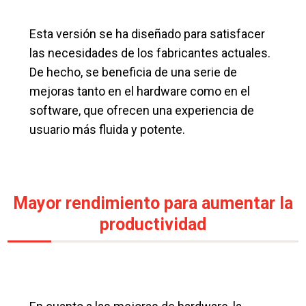
Esta versión se ha diseñado para satisfacer
las necesidades de los fabricantes actuales.
De hecho, se beneficia de una serie de
mejoras tanto en el hardware como en el
software, que ofrecen una experiencia de
usuario más fluida y potente.
Mayor rendimiento para aumentar la
productividad