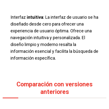
Interfaz
intuitiva
: La interfaz de usuario se ha
diseñado desde cero para ofrecer una
experiencia de usuario óptima. Ofrece una
navegación intuitiva y personalizada. El
diseño limpio y moderno resalta la
información esencial y facilita la búsqueda de
información específica.
Comparación con versiones
anteriores