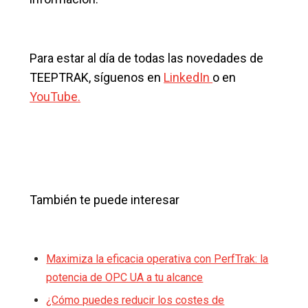
Para estar al día de todas las novedades de
TEEPTRAK, síguenos en
LinkedIn
o en
YouTube
.
También te puede interesar
Maximiza la eficacia operativa con PerfTrak: la
potencia de OPC UA a tu alcance
¿Cómo puedes reducir los costes de