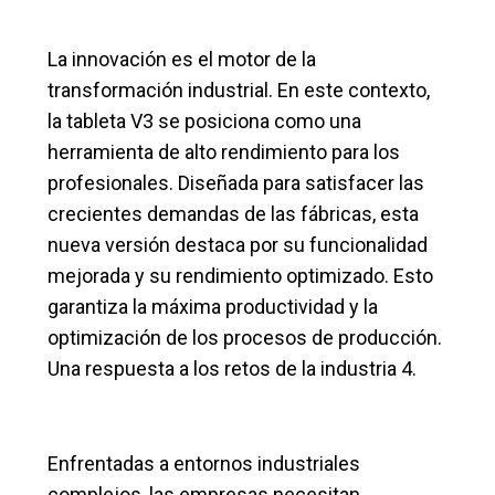
La innovación es el motor de la
transformación industrial. En este contexto,
la tableta V3 se posiciona como una
herramienta de alto rendimiento para los
profesionales. Diseñada para satisfacer las
crecientes demandas de las fábricas, esta
nueva versión destaca por su funcionalidad
mejorada y su rendimiento optimizado. Esto
garantiza la máxima productividad y la
optimización de los procesos de producción.
Una respuesta a los retos de la industria 4.
Enfrentadas a entornos industriales
complejos, las empresas necesitan