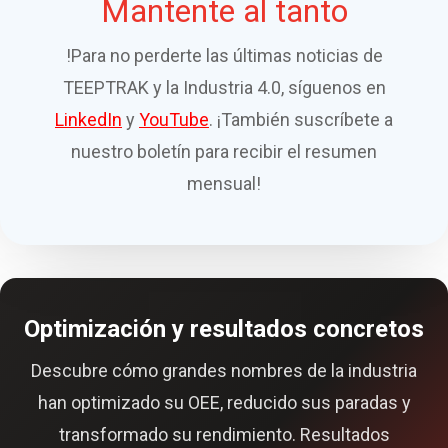
Mantente al tanto
!Para no perderte las últimas noticias de
TEEPTRAK y la Industria 4.0, síguenos en
LinkedIn
y
YouTube
. ¡También suscríbete a
nuestro boletín para recibir el resumen
mensual!
Optimización y resultados concretos
Descubre cómo grandes nombres de la industria
han optimizado su OEE, reducido sus paradas y
transformado su rendimiento. Resultados