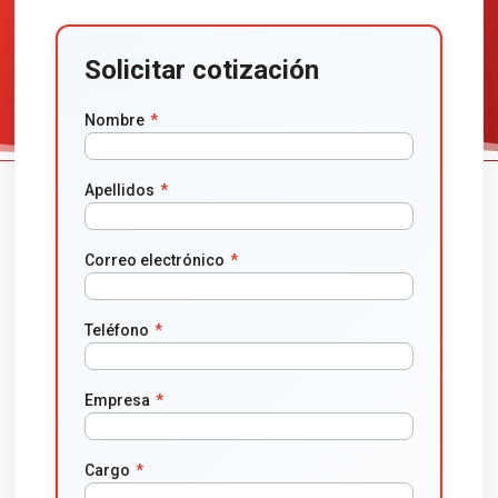
Solicitar cotización
Nombre
*
Apellidos
*
Correo electrónico
*
Teléfono
*
Empresa
*
Cargo
*