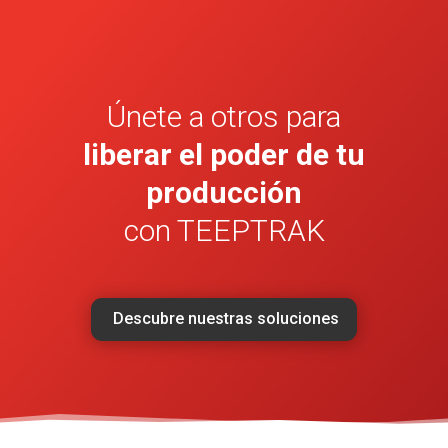
Únete a otros para
liberar el poder de tu
producción
con TEEPTRAK
Descubre nuestras soluciones