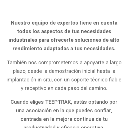
Nuestro equipo de expertos tiene en cuenta
todos los aspectos de tus necesidades
industriales para ofrecerte
soluciones de alto
rendimiento adaptadas a tus necesidades.
También nos comprometemos a apoyarte a largo
plazo, desde la demostración inicial hasta la
implantación in situ, con un soporte técnico fiable
y receptivo en cada paso del camino
.
Cuando eliges TEEPTRAK, estás optando por
una asociación en la que puedes confiar,
centrada en la mejora continua de tu
productividad y eficacia operativa.