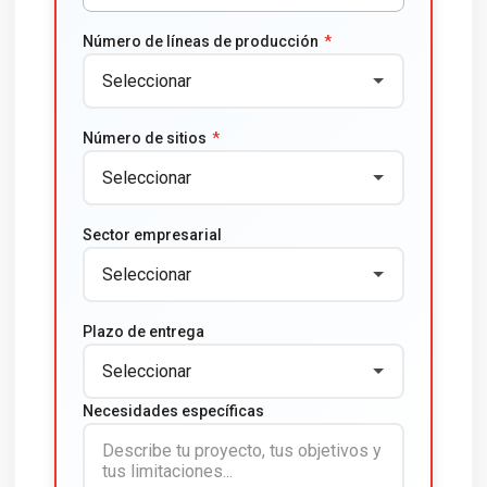
Número de líneas de producción
*
Número de sitios
*
Sector empresarial
Plazo de entrega
Necesidades específicas