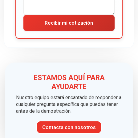
Recibir mi cotización
ESTAMOS AQUÍ PARA
AYUDARTE
Nuestro equipo estará encantado de responder a
cualquier pregunta específica que puedas tener
antes de la demostración.
Contacta con nosotros