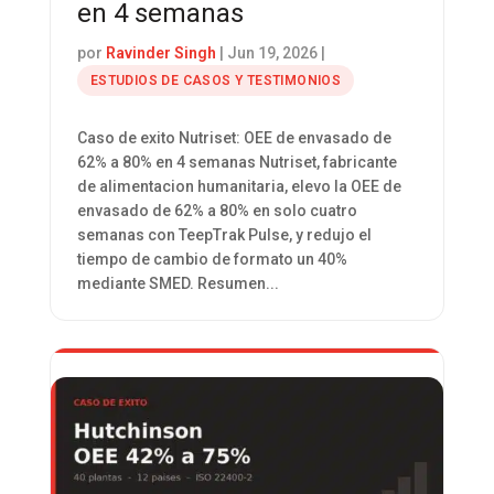
en 4 semanas
por
Ravinder Singh
|
Jun 19, 2026
|
ESTUDIOS DE CASOS Y TESTIMONIOS
Caso de exito Nutriset: OEE de envasado de
62% a 80% en 4 semanas Nutriset, fabricante
de alimentacion humanitaria, elevo la OEE de
envasado de 62% a 80% en solo cuatro
semanas con TeepTrak Pulse, y redujo el
tiempo de cambio de formato un 40%
mediante SMED. Resumen...