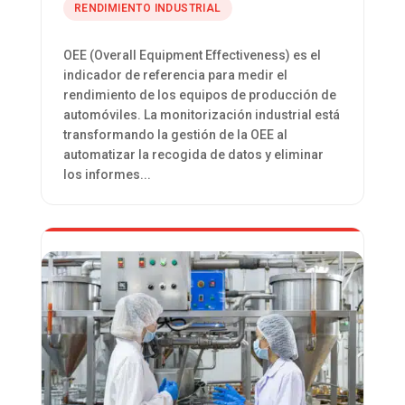
RENDIMIENTO INDUSTRIAL
OEE (Overall Equipment Effectiveness) es el
indicador de referencia para medir el
rendimiento de los equipos de producción de
automóviles. La monitorización industrial está
transformando la gestión de la OEE al
automatizar la recogida de datos y eliminar
los informes...