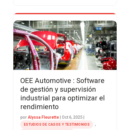
OEE Automotive : Software
de gestión y supervisión
industrial para optimizar el
rendimiento
por
Alyssa Fleurette
|
Oct 6, 2025
|
,
ESTUDIOS DE CASOS Y TESTIMONIOS