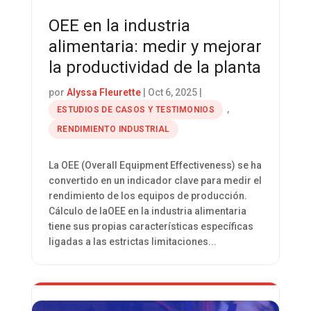
OEE en la industria
alimentaria: medir y mejorar
la productividad de la planta
por
Alyssa Fleurette
|
Oct 6, 2025
|
,
ESTUDIOS DE CASOS Y TESTIMONIOS
RENDIMIENTO INDUSTRIAL
La OEE (Overall Equipment Effectiveness) se ha
convertido en un indicador clave para medir el
rendimiento de los equipos de producción.
Cálculo de laOEE en la industria alimentaria
tiene sus propias características específicas
ligadas a las estrictas limitaciones...