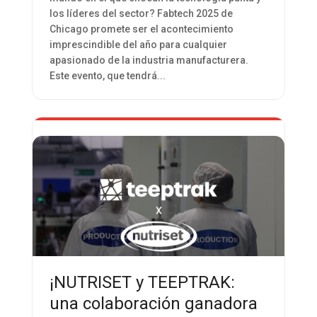
los líderes del sector? Fabtech 2025 de
Chicago promete ser el acontecimiento
imprescindible del año para cualquier
apasionado de la industria manufacturera.
Este evento, que tendrá...
¡NUTRISET y TEEPTRAK:
una colaboración ganadora