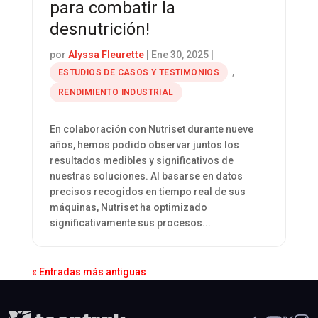
para combatir la
desnutrición!
por
Alyssa Fleurette
|
Ene 30, 2025
|
,
ESTUDIOS DE CASOS Y TESTIMONIOS
RENDIMIENTO INDUSTRIAL
En colaboración con Nutriset durante nueve
años, hemos podido observar juntos los
resultados medibles y significativos de
nuestras soluciones. Al basarse en datos
precisos recogidos en tiempo real de sus
máquinas, Nutriset ha optimizado
significativamente sus procesos...
« Entradas más antiguas