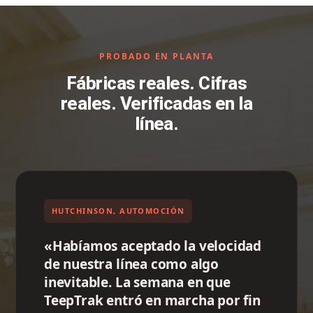
PROBADO EN PLANTA
Fábricas reales. Cifras
reales. Verificadas en la
línea.
HUTCHINSON, AUTOMOCIÓN
«Habíamos aceptado la velocidad
de nuestra línea como algo
inevitable. La semana en que
TeepTrak entró en marcha por fin