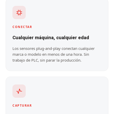
CONECTAR
Cualquier máquina, cualquier edad
Los sensores plug-and-play conectan cualquier
marca o modelo en menos de una hora. Sin
trabajo de PLC, sin parar la producción.
CAPTURAR