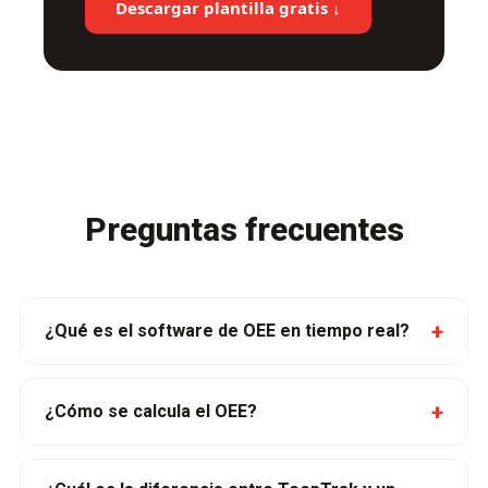
Descargar plantilla gratis ↓
Preguntas frecuentes
+
¿Qué es el software de OEE en tiempo real?
+
¿Cómo se calcula el OEE?