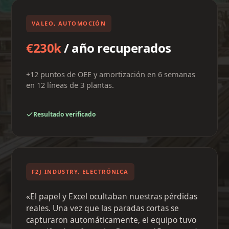
VALEO, AUTOMOCIÓN
€230k
/ año recuperados
+12 puntos de OEE y amortización en 6 semanas
en 12 líneas de 3 plantas.
Resultado verificado
F2J INDUSTRY, ELECTRÓNICA
«El papel y Excel ocultaban nuestras pérdidas
reales. Una vez que las paradas cortas se
capturaron automáticamente, el equipo tuvo