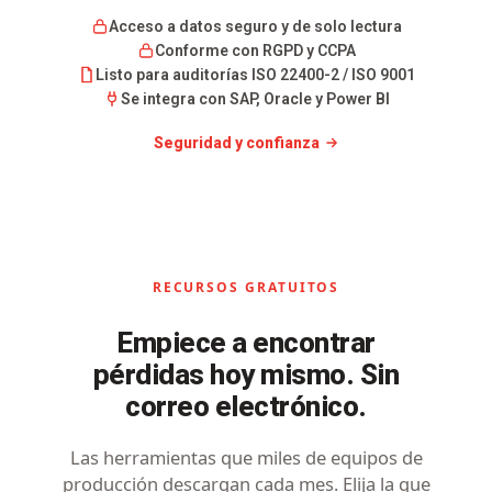
Acceso a datos seguro y de solo lectura
Conforme con RGPD y CCPA
Listo para auditorías ISO 22400-2 / ISO 9001
Se integra con SAP, Oracle y Power BI
Seguridad y confianza
RECURSOS GRATUITOS
Empiece a encontrar
pérdidas hoy mismo. Sin
correo electrónico.
Las herramientas que miles de equipos de
producción descargan cada mes. Elija la que