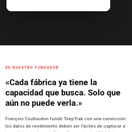
DE NUESTRO FUNDADOR
«Cada fábrica ya tiene la
capacidad que busca. Solo que
aún no puede verla.»
François Coulloudon fundó TeepTrak con una convicción:
los datos de rendimiento deben ser fáciles de capturar e