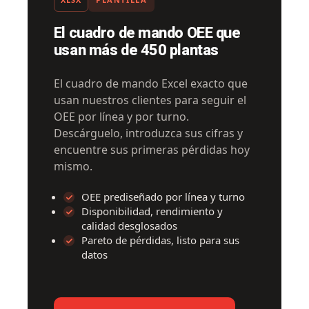
El cuadro de mando OEE que
usan más de 450 plantas
El cuadro de mando Excel exacto que
usan nuestros clientes para seguir el
OEE por línea y por turno.
Descárguelo, introduzca sus cifras y
encuentre sus primeras pérdidas hoy
mismo.
OEE prediseñado por línea y turno
Disponibilidad, rendimiento y
calidad desglosados
Pareto de pérdidas, listo para sus
datos