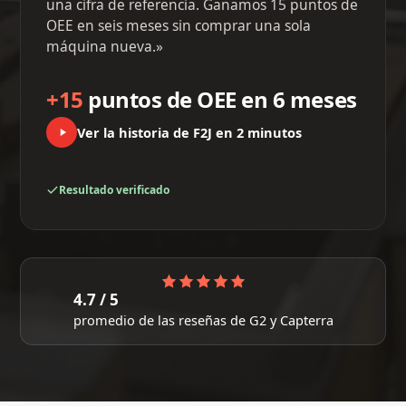
una cifra de referencia. Ganamos 15 puntos de
OEE en seis meses sin comprar una sola
máquina nueva.»
+15
puntos de OEE en 6 meses
Ver la historia de F2J en 2 minutos
Resultado verificado
4.7 / 5
promedio de las reseñas de G2 y Capterra