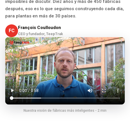
imposibles de discutir. Diez años y más de 450 fábricas
después, eso es lo que seguimos construyendo cada día,
para plantas en más de 30 países.
François Coulloudon
FC
CEO y fundador, TeepTrak
Nuestra visión de fábricas más inteligentes - 2 min