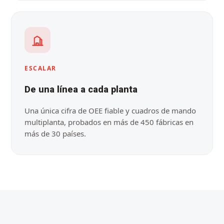
ESCALAR
De una línea a cada planta
Una única cifra de OEE fiable y cuadros de mando
multiplanta, probados en más de 450 fábricas en
más de 30 países.