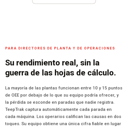
PARA DIRECTORES DE PLANTA Y DE OPERACIONES
Su rendimiento real, sin la
guerra de las hojas de cálculo.
La mayoría de las plantas funcionan entre 10 y 15 puntos
de OEE por debajo de lo que su equipo podría ofrecer, y
la pérdida se esconde en paradas que nadie registra.
TeepTrak captura automáticamente cada parada en
cada máquina. Los operarios califican las causas en dos
toques. Su equipo obtiene una única cifra fiable en lugar