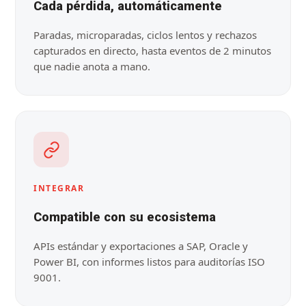
Cada pérdida, automáticamente
Paradas, microparadas, ciclos lentos y rechazos
capturados en directo, hasta eventos de 2 minutos
que nadie anota a mano.
INTEGRAR
Compatible con su ecosistema
APIs estándar y exportaciones a SAP, Oracle y
Power BI, con informes listos para auditorías ISO
9001.