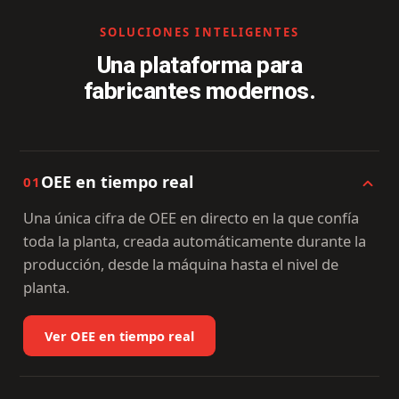
SOLUCIONES INTELIGENTES
Una plataforma para
fabricantes modernos.
OEE en tiempo real
01
Una única cifra de OEE en directo en la que confía
toda la planta, creada automáticamente durante la
producción, desde la máquina hasta el nivel de
planta.
Ver OEE en tiempo real