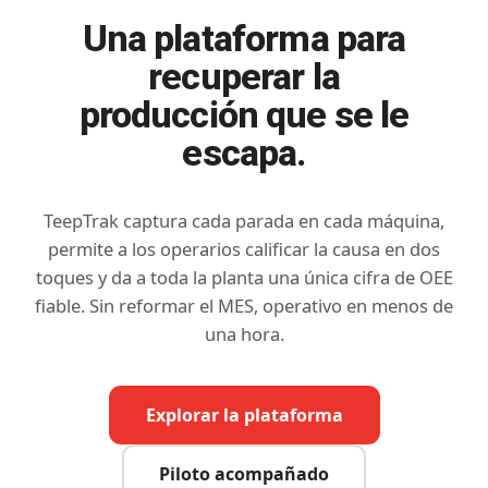
Una plataforma para
recuperar la
producción que se le
escapa.
TeepTrak captura cada parada en cada máquina,
permite a los operarios calificar la causa en dos
toques y da a toda la planta una única cifra de OEE
fiable. Sin reformar el MES, operativo en menos de
una hora.
Explorar la plataforma
Piloto acompañado