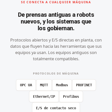
SE CONECTA A CUALQUIER MÁQUINA
De prensas antiguas a robots
nuevos, y los sistemas que
los gobiernan.
Protocolos abiertos y E/S directas en planta, con
datos que fluyen hacia las herramientas que sus
equipos ya usan. Los equipos antiguos son
totalmente compatibles.
PROTOCOLOS DE MÁQUINA
OPC UA
MQTT
Modbus
PROFINET
Ethernet/IP
Profibus
E/S de contacto seco