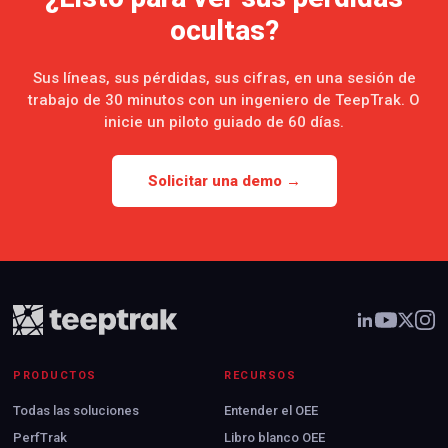
ocultas?
Sus líneas, sus pérdidas, sus cifras, en una sesión de
trabajo de 30 minutos con un ingeniero de TeepTrak. O
inicie un piloto guiado de 60 días.
Solicitar una demo →
PRODUCTOS
RECURSOS
Todas las soluciones
Entender el OEE
PerfTrak
Libro blanco OEE