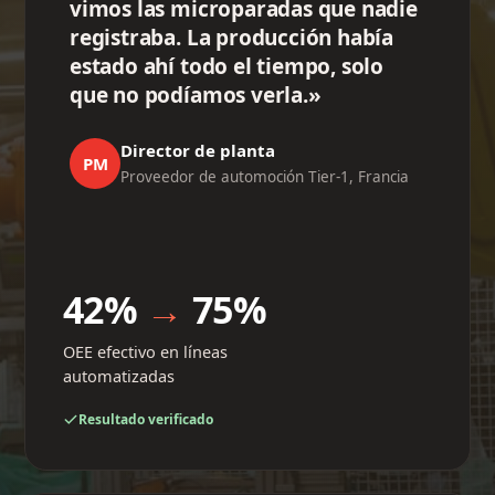
vimos las microparadas que nadie
registraba. La producción había
estado ahí todo el tiempo, solo
que no podíamos verla.»
Director de planta
PM
Proveedor de automoción Tier-1, Francia
42%
→
75%
OEE efectivo en líneas
automatizadas
Resultado verificado