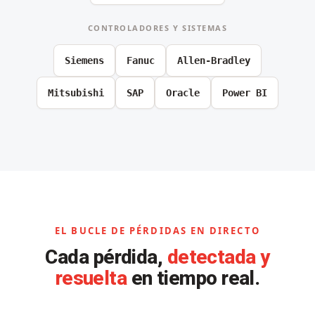
CONTROLADORES Y SISTEMAS
Siemens
Fanuc
Allen-Bradley
Mitsubishi
SAP
Oracle
Power BI
EL BUCLE DE PÉRDIDAS EN DIRECTO
Cada pérdida,
detectada y
resuelta
en tiempo real.