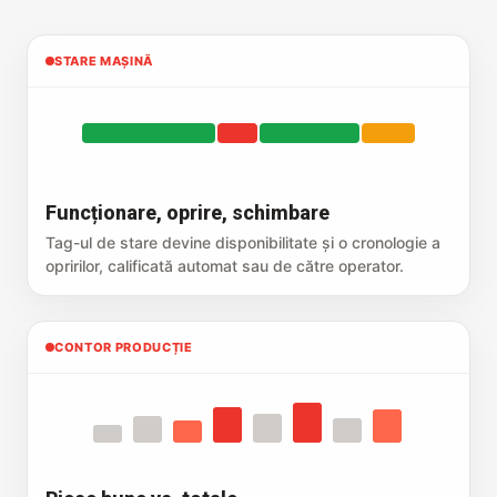
STARE MAȘINĂ
Funcționare, oprire, schimbare
Tag-ul de stare devine disponibilitate și o cronologie a
opririlor, calificată automat sau de către operator.
CONTOR PRODUCȚIE