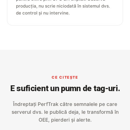
producția, nu scrie niciodată în sistemul dvs.
de control și nu intervine.
CE CITEȘTE
E suficient un pumn de tag-uri.
Îndreptați PerfTrak către semnalele pe care
serverul dvs. le publică deja, le transformă în
OEE, pierderi și alerte.